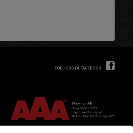
FÖLJ OSS PÅ FACEBOOK