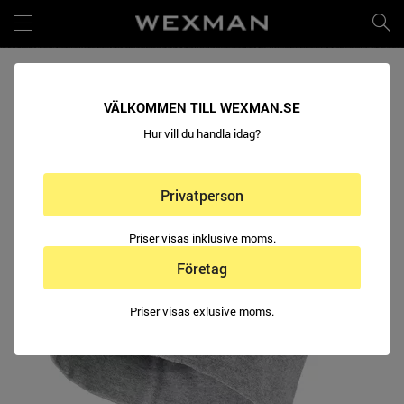
COTTON STRETCH BEANIE
VÄLKOMMEN TILL WEXMAN.SE
Hur vill du handla idag?
Privatperson
Priser visas inklusive moms.
Företag
Priser visas exlusive moms.