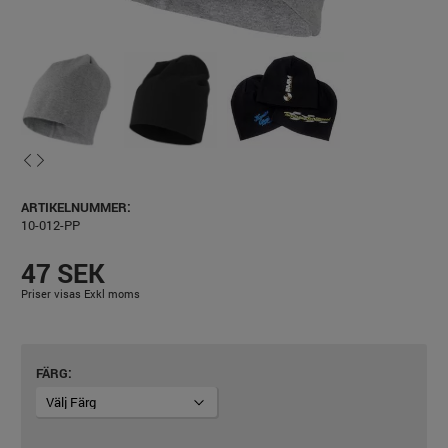
ARTIKELNUMMER:
10-012-PP
47 SEK
Priser visas Exkl moms
FÄRG