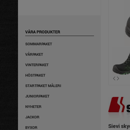
VÅRA PRODUKTER
SOMMARPAKET
VÅRPAKET
VINTERPAKET
HÖSTPAKET
STARTPAKET MÅLERI
JUNIORPAKET
NYHETER
JACKOR
Sievi sky
BYXOR