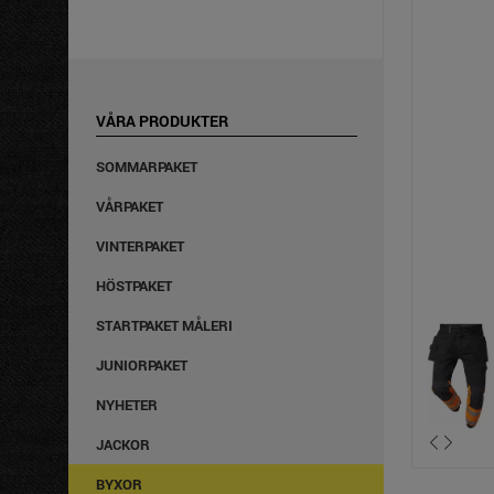
VÅRA PRODUKTER
SOMMARPAKET
VÅRPAKET
VINTERPAKET
HÖSTPAKET
STARTPAKET MÅLERI
JUNIORPAKET
NYHETER
JACKOR
BYXOR