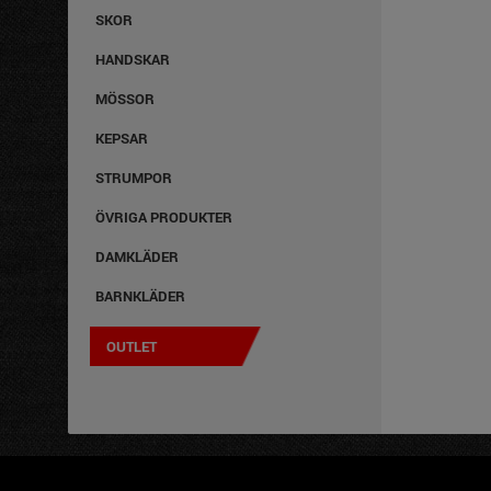
SKOR
HANDSKAR
MÖSSOR
KEPSAR
STRUMPOR
ÖVRIGA PRODUKTER
DAMKLÄDER
BARNKLÄDER
OUTLET