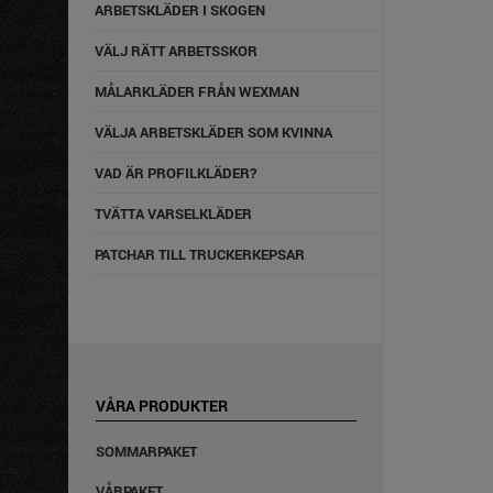
ARBETSKLÄDER I SKOGEN
VÄLJ RÄTT ARBETSSKOR
MÅLARKLÄDER FRÅN WEXMAN
VÄLJA ARBETSKLÄDER SOM KVINNA
VAD ÄR PROFILKLÄDER?
TVÄTTA VARSELKLÄDER
PATCHAR TILL TRUCKERKEPSAR
VÅRA PRODUKTER
SOMMARPAKET
VÅRPAKET