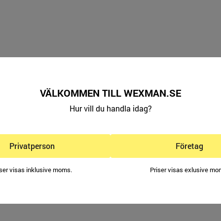
VÄLKOMMEN TILL WEXMAN.SE
Hur vill du handla idag?
Privatperson
Företag
iser visas inklusive moms.
Priser visas exlusive mo