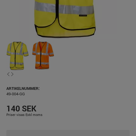
ARTIKELNUMMER:
49-004-GG
140 SEK
Priser visas Exkl moms