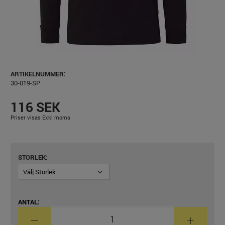
ARTIKELNUMMER:
30-019-SP
116 SEK
Priser visas Exkl moms
STORLEK
ANTAL: