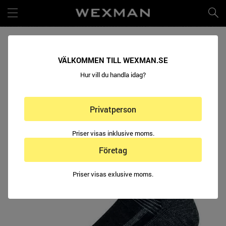
TEKNIKSTRUMPA WOOL BLEND ALLROUND
VÄLKOMMEN TILL WEXMAN.SE
Hur vill du handla idag?
Privatperson
Priser visas inklusive moms.
Företag
Priser visas exlusive moms.