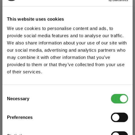
This website uses cookies
We use cookies to personalise content and ads, to
SWEATSHIRT
provide social media features and to analyse our traffic.
We also share information about your use of our site with
our social media, advertising and analytics partners who
may combine it with other information that you’ve
provided to them or that they’ve collected from your use
LÅNGÄRMAD T-SHIRT
of their services.
Consent
Necessary
Selection
T-SHIRT
Preferences