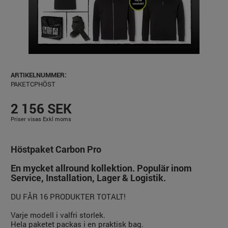
ARTIKELNUMMER:
PAKETCPHÖST
2 156 SEK
Priser visas Exkl moms
Höstpaket Carbon Pro
En mycket allround kollektion. Populär inom
Service, Installation, Lager & Logistik.
DU FÅR 16 PRODUKTER TOTALT!
Varje modell i valfri storlek.
Hela paketet packas i en praktisk bag.