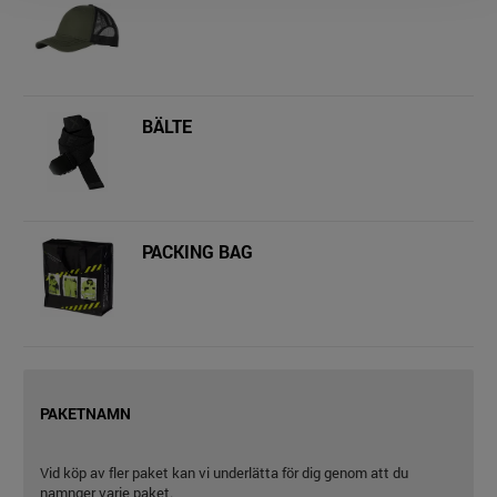
BÄLTE
PACKING BAG
PAKETNAMN
Vid köp av fler paket kan vi underlätta för dig genom att du
namnger varje paket.