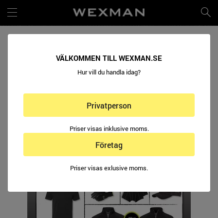
HÖSTPAKET
VÄLKOMMEN TILL WEXMAN.SE
Hur vill du handla idag?
Privatperson
Priser visas inklusive moms.
Företag
Priser visas exlusive moms.